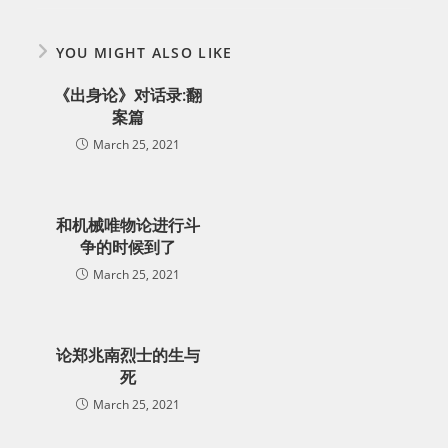
YOU MIGHT ALSO LIKE
《出身论》对话录:翻
案篇
March 25, 2021
和机械唯物论进行斗
争的时候到了
March 25, 2021
论郑兆南烈士的生与
死
March 25, 2021