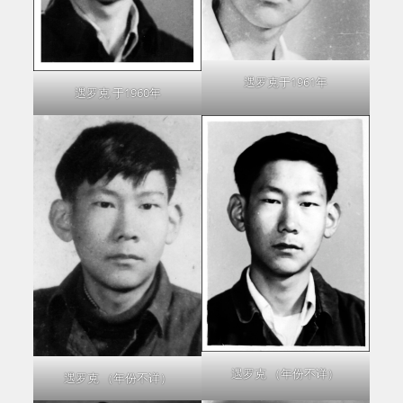
遇罗克于1961年
遇罗克 于1960年
遇罗克 （年份不详）
遇罗克 （年份不详）